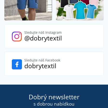
Sledujte náš Instagram
@dobrytextil
Sledujte náš Facebook
dobrytextil
Dobrý newsletter
s dobrou nabídkou