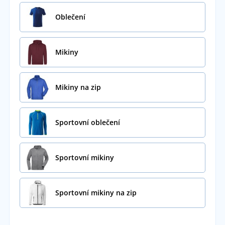
Oblečení
Mikiny
Mikiny na zip
Sportovní oblečení
Sportovní mikiny
Sportovní mikiny na zip