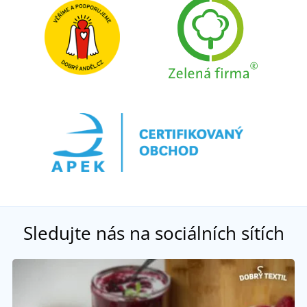
Sledujte nás na sociálních sítích