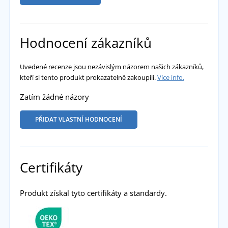
Hodnocení zákazníků
Uvedené recenze jsou nezávislým názorem našich zákazníků,
kteří si tento produkt prokazatelně zakoupili.
Více info.
Zatím žádné názory
PŘIDAT VLASTNÍ HODNOCENÍ
Certifikáty
Produkt získal tyto certifikáty a standardy.