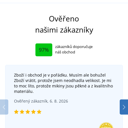
Ověřeno
našimi zákazníky
zákazníků doporučuje
97%
náš obchod
Zboží i obchod je v pořádku. Musím ale bohužel
Zboží vrátit, protože jsem neodhadla velikost. Je mi
to moc líto, protože mikiny jsou pěkné a z kvalitního
materiálu.
Ověřený zákazník, 6. 8. 2026