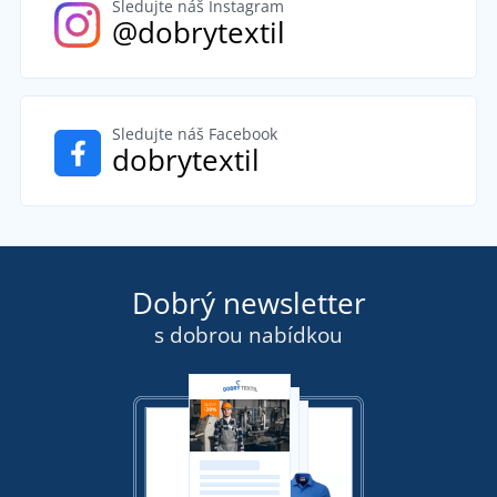
Sledujte náš Instagram
@dobrytextil
Sledujte náš Facebook
dobrytextil
Dobrý newsletter
s dobrou nabídkou