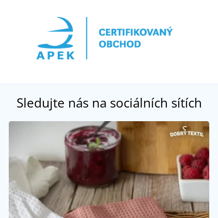
Sledujte nás na sociálních sítích