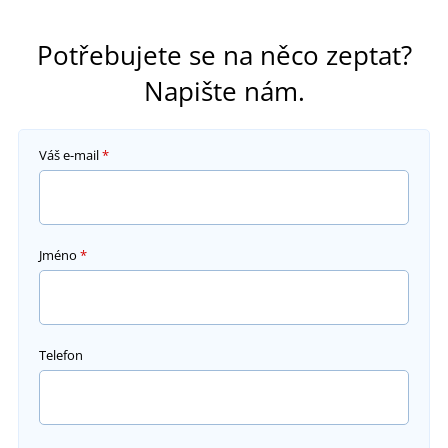
Potřebujete se na něco zeptat?
Napište nám.
Váš e-mail
*
Jméno
*
Telefon