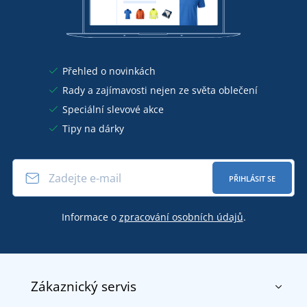
Přehled o novinkách
Rady a zajímavosti nejen ze světa oblečení
Speciální slevové akce
Tipy na dárky
PŘIHLÁSIT SE
Informace o
zpracování osobních údajů
.
Zákaznický servis