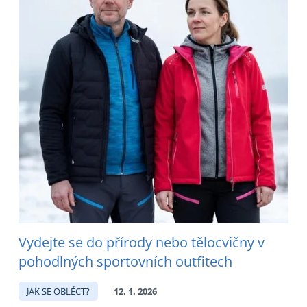
Vydejte se do přírody nebo tělocvičny v
pohodlných sportovních outfitech
JAK SE OBLÉCT?
12. 1. 2026