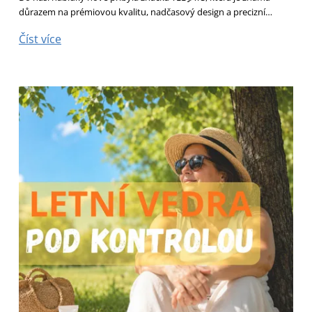
důrazem na prémiovou kvalitu, nadčasový design a precizní…
Číst více