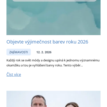
Objevte výjimečnost barev roku 2026
ZAJÍMAVOSTI
12. 2. 2026
Každý rok se svět módy a designu upíná k jednomu významnému
okamžiku a tou je vyhlášení barvy roku. Tento výběr…
Číst více