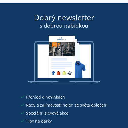
Dobrý newsletter
s dobrou nabídkou
Přehled o novinkách
Rady a zajímavosti nejen ze světa oblečení
Speciální slevové akce
Tipy na dárky