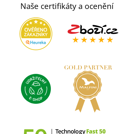
Naše certifikáty a ocenění