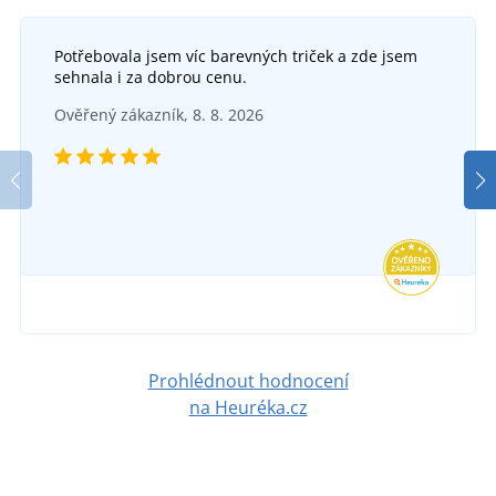
Potřebovala jsem víc barevných triček a zde jsem
sehnala i za dobrou cenu.
Ověřený zákazník, 8. 8. 2026
Prohlédnout hodnocení
na Heuréka.cz