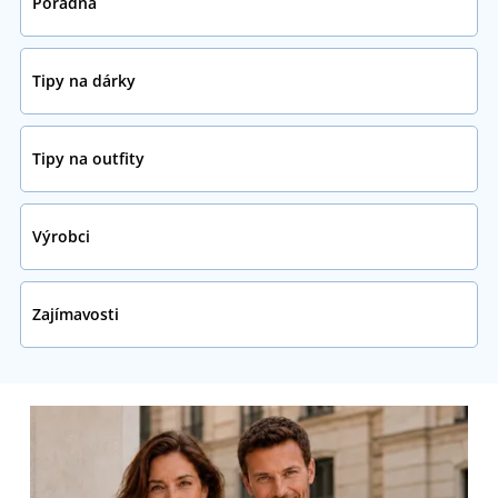
Poradna
Tipy na dárky
Tipy na outfity
Výrobci
Zajímavosti