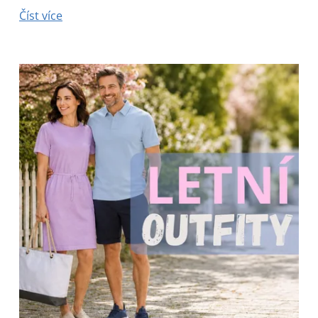
Číst více