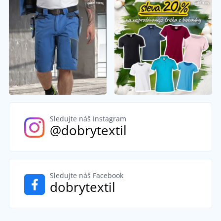
Sledujte náš Instagram
@dobrytextil
Sledujte náš Facebook
dobrytextil