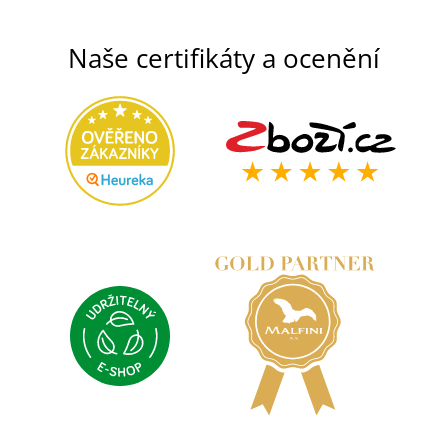
Naše certifikáty a ocenění