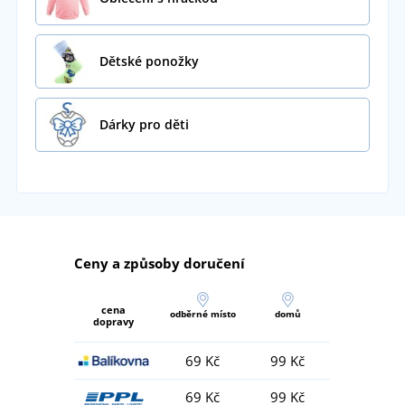
Dětské ponožky
Dárky pro děti
Ceny a způsoby doručení
cena
odběrné místo
domů
dopravy
69 Kč
99 Kč
69 Kč
99 Kč