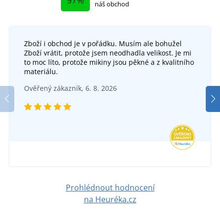
97%
náš obchod
Zboží i obchod je v pořádku. Musím ale bohužel
Zboží vrátit, protože jsem neodhadla velikost. Je mi
to moc líto, protože mikiny jsou pěkné a z kvalitního
materiálu.
Ověřený zákazník, 6. 8. 2026
Prohlédnout hodnocení
na Heuréka.cz