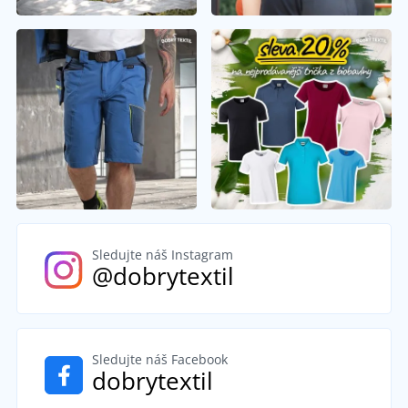
Sledujte náš Instagram
@dobrytextil
Sledujte náš Facebook
dobrytextil