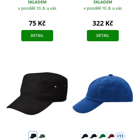
SKLADEM
SKLADEM
v pondělí 10. 8.
u vás
v pondělí 10. 8.
u vás
75 Kč
322 Kč
DETAIL
DETAIL
+11