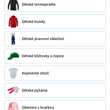
Dětské termoprádlo
Dětské bundy
Dětské pracovní oblečení
Dětské kšiltovky a čepice
Kojenecké zboží
Dětská pyžama
Oblečení s hračkou