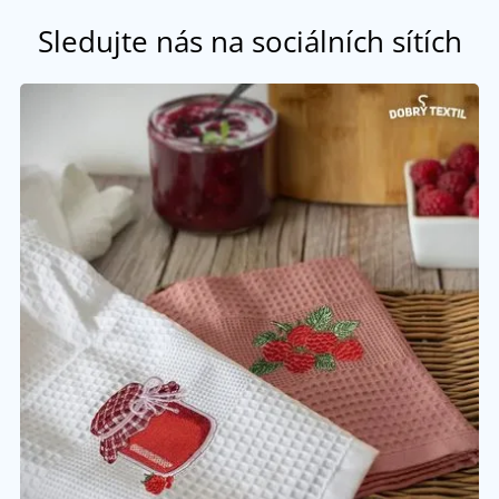
Sledujte nás na sociálních sítích