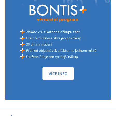
Získáte 2 % z každého nákupu zpět
Exkluzivní slevy a akce jen pro členy
30 dní na vrácení
Přehled objednávek a faktur na jednom místě
Uložené údaje pro rychlejší nákup
VÍCE INFO