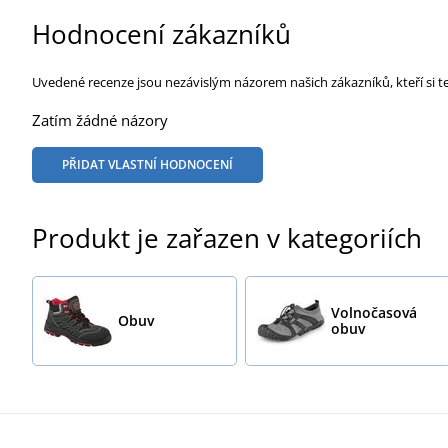
Hodnocení zákazníků
Uvedené recenze jsou nezávislým názorem našich zákazníků, kteří si t
Zatím žádné názory
PŘIDAT VLASTNÍ HODNOCENÍ
Produkt je zařazen v kategoriích
Volnočasová
Obuv
obuv