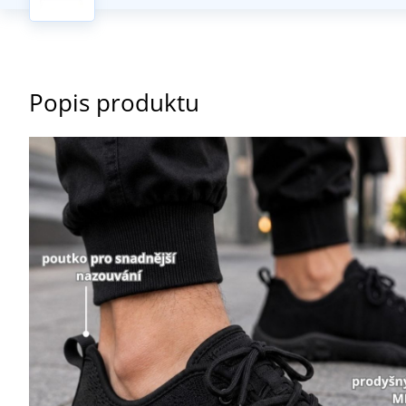
Popis produktu