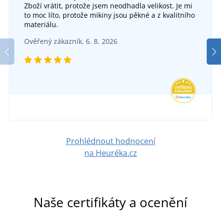
Zboží vrátit, protože jsem neodhadla velikost. Je mi
to moc líto, protože mikiny jsou pěkné a z kvalitního
materiálu.
Ověřený zákazník, 6. 8. 2026
Prohlédnout hodnocení
na Heuréka.cz
Naše certifikáty a ocenění