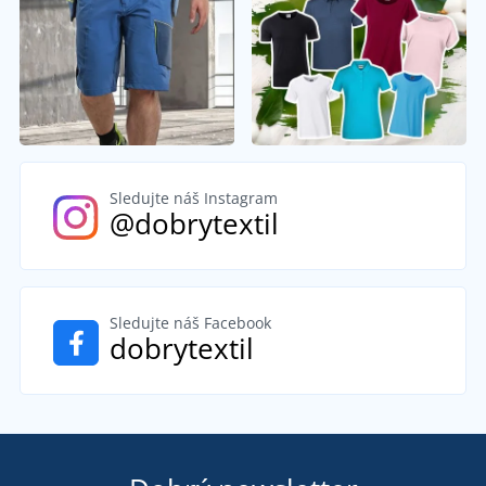
Sledujte náš Instagram
@dobrytextil
Sledujte náš Facebook
dobrytextil