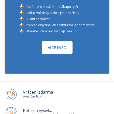
Získáte 2 % z každého nákupu zpět
Exkluzivní slevy a akce jen pro členy
30 dní na vrácení
Přehled objednávek a faktur na jednom místě
Uložené údaje pro rychlejší nákup
VÍCE INFO
Vrácení zdarma
přes Zásilkovnu
Potisk a výšivka