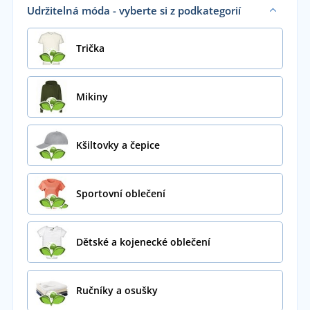
Udržitelná móda - vyberte si z podkategorií
Trička
Mikiny
Kšiltovky a čepice
Sportovní oblečení
Dětské a kojenecké oblečení
Ručníky a osušky