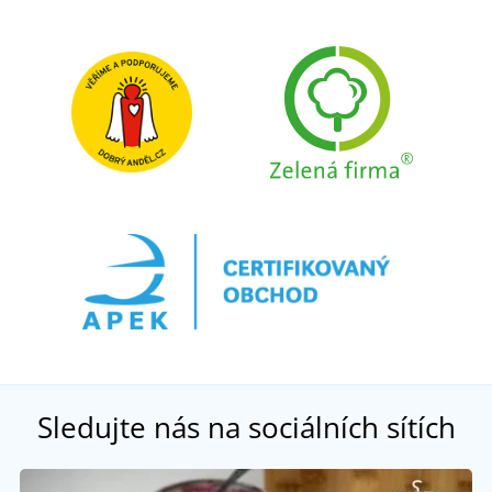
Sledujte nás na sociálních sítích