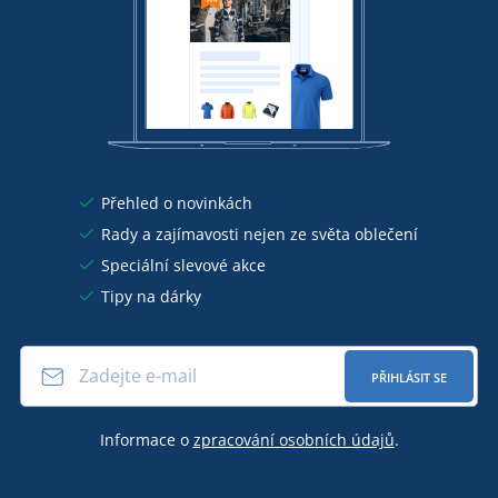
Přehled o novinkách
Rady a zajímavosti nejen ze světa oblečení
Speciální slevové akce
Tipy na dárky
PŘIHLÁSIT SE
Informace o
zpracování osobních údajů
.