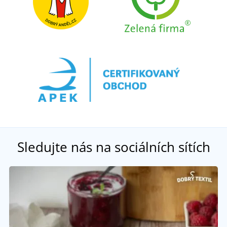
Sledujte nás na sociálních sítích