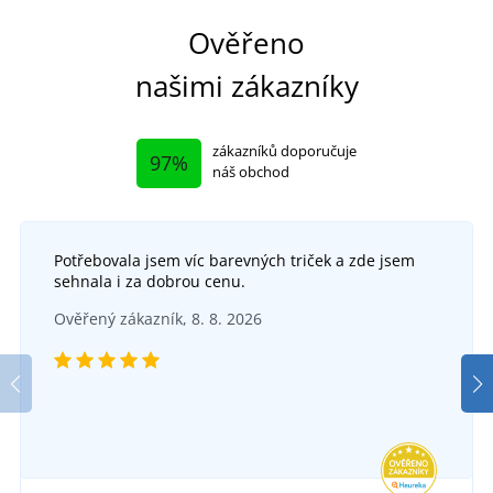
Ověřeno
našimi zákazníky
zákazníků doporučuje
97%
náš obchod
Potřebovala jsem víc barevných triček a zde jsem
sehnala i za dobrou cenu.
Ověřený zákazník, 8. 8. 2026