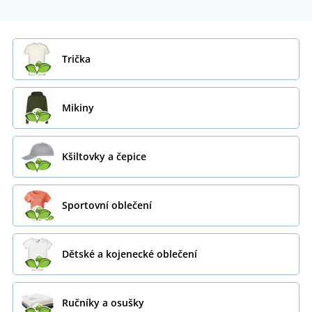
Trička
Mikiny
Kšiltovky a čepice
Sportovní oblečení
Dětské a kojenecké oblečení
Ručníky a osušky