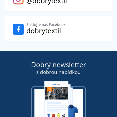
@dobrytextil
Sledujte náš Facebook
dobrytextil
Dobrý newsletter
s dobrou nabídkou