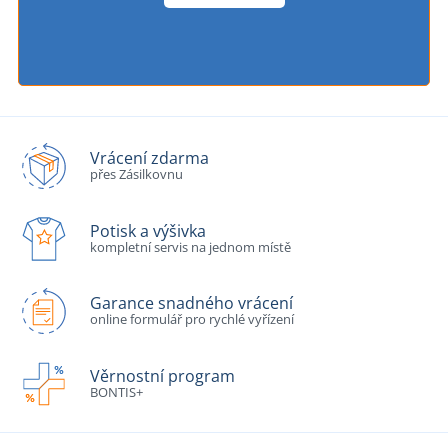
Vrácení zdarma
přes Zásilkovnu
Potisk a výšivka
kompletní servis na jednom místě
Garance snadného vrácení
online formulář pro rychlé vyřízení
Věrnostní program
BONTIS+