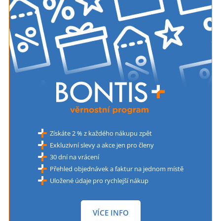
Získáte 2 % z každého nákupu zpět
Exkluzivní slevy a akce jen pro členy
30 dní na vrácení
Přehled objednávek a faktur na jednom místě
Uložené údaje pro rychlejší nákup
VÍCE INFO