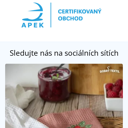
Sledujte nás na sociálních sítích