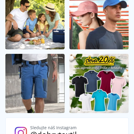
Sledujte náš Instagram