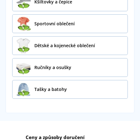
Kšiltovky a čepice
Sportovní oblečení
Dětské a kojenecké oblečení
Ručníky a osušky
Tašky a batohy
Ceny a způsoby doručení