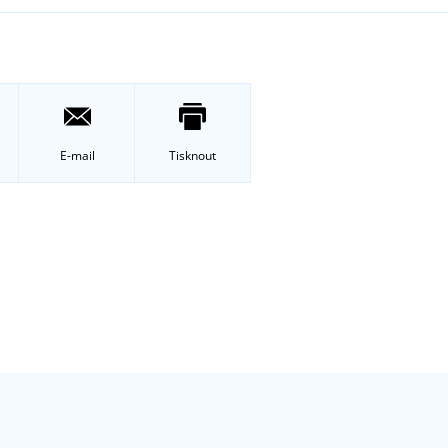
E-mail
Tisknout