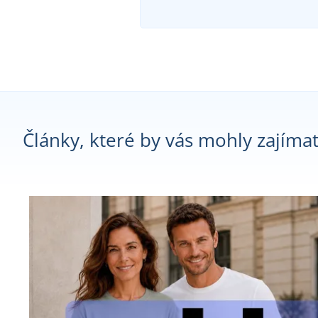
Články, které by vás mohly zajíma