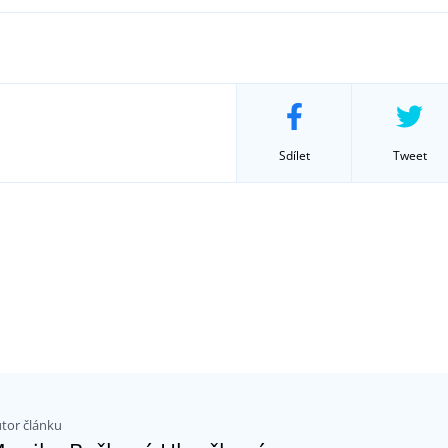
Sdílet
Tweet
tor článku