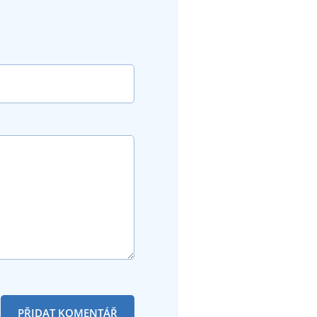
PŘIDAT KOMENTÁŘ