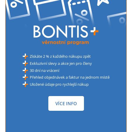
Získáte 2 % z každého nákupu zpět
Exkluzivní slevy a akce jen pro členy
30 dní na vrácení
Přehled objednávek a faktur na jednom místě
Uložené údaje pro rychlejší nákup
VÍCE INFO