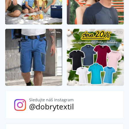
Sledujte náš Instagram
@dobrytextil