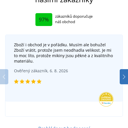
zákazníků doporučuje
97%
náš obchod
Zboží i obchod je v pořádku. Musím ale bohužel
Zboží vrátit, protože jsem neodhadla velikost. Je mi
to moc líto, protože mikiny jsou pěkné a z kvalitního
materiálu.
Ověřený zákazník, 6. 8. 2026