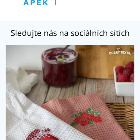
Sledujte nás na sociálních sítích