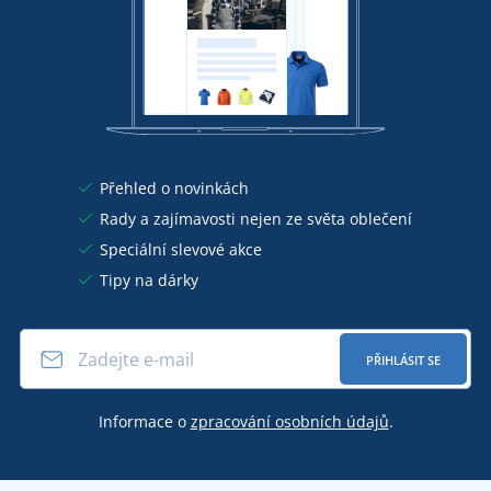
Přehled o novinkách
Rady a zajímavosti nejen ze světa oblečení
Speciální slevové akce
Tipy na dárky
PŘIHLÁSIT SE
Informace o
zpracování osobních údajů
.