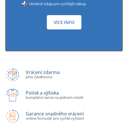
Uložené údaje pro rychlejší nákup
VÍCE INFO
Vrácení zdarma
přes Zásilkovnu
Potisk a výšivka
kompletní servis na jednom místě
Garance snadného vrácení
online formulář pro rychlé vyřízení