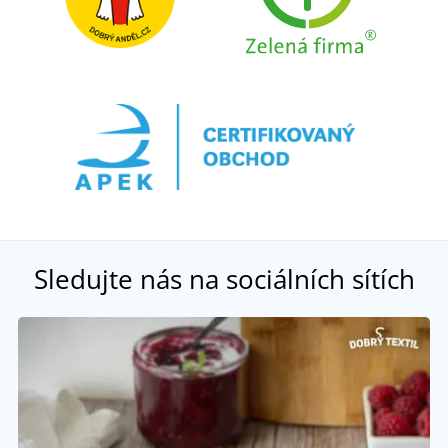
Sledujte nás na sociálních sítích