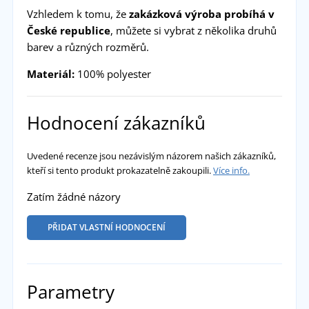
Vzhledem k tomu, že
zakázková výroba probíhá v
České republice
, můžete si vybrat z několika druhů
barev a různých rozměrů.
Materiál:
100% polyester
Hodnocení zákazníků
Uvedené recenze jsou nezávislým názorem našich zákazníků,
kteří si tento produkt prokazatelně zakoupili.
Více info.
Zatím žádné názory
PŘIDAT VLASTNÍ HODNOCENÍ
Parametry