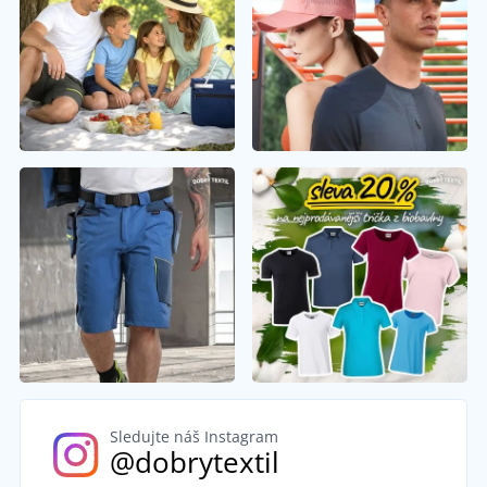
Sledujte náš Instagram
@dobrytextil