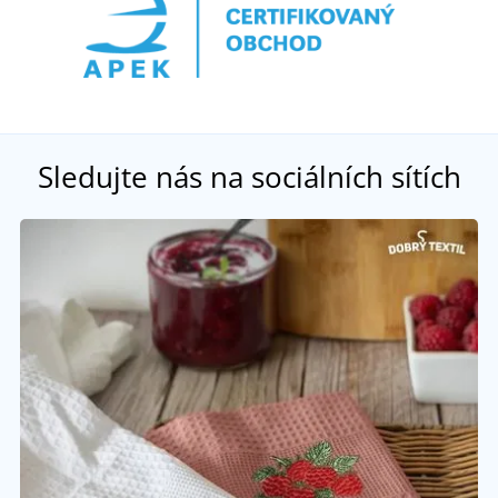
Sledujte nás na sociálních sítích