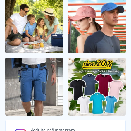
Sledujte náš Instagram