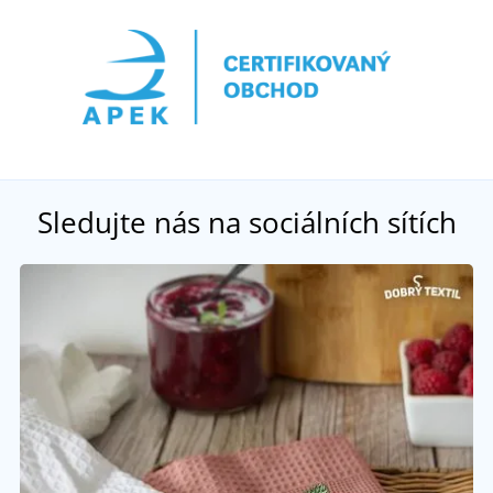
Sledujte nás na sociálních sítích