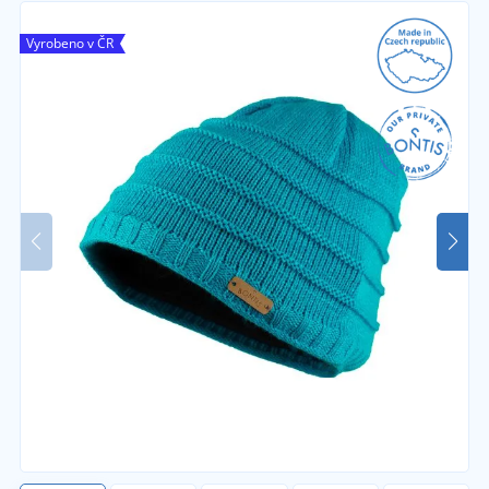
Vyrobeno v ČR