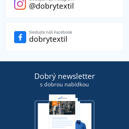
@dobrytextil
Sledujte náš Facebook
dobrytextil
Dobrý newsletter
s dobrou nabídkou