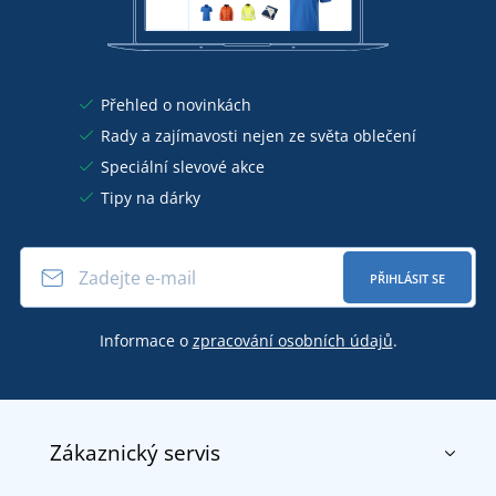
Přehled o novinkách
Rady a zajímavosti nejen ze světa oblečení
Speciální slevové akce
Tipy na dárky
PŘIHLÁSIT SE
Informace o
zpracování osobních údajů
.
Zákaznický servis