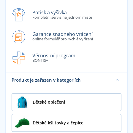
Potisk a výšivka
kompletní servis na jednom místě
Garance snadného vrácení
online formulář pro rychlé vyřízení
Věrnostní program
BONTIS+
Produkt je zařazen v kategoriích
Dětské oblečení
Dětské kšiltovky a čepice