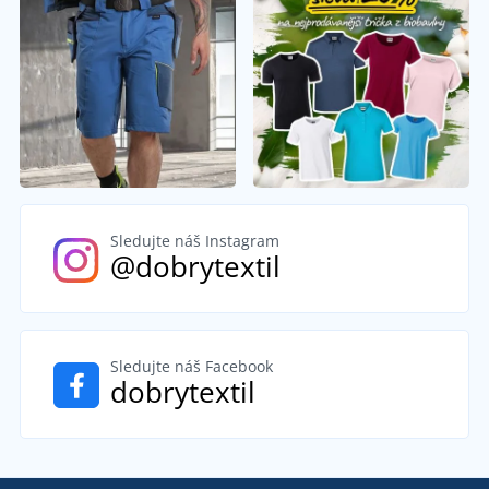
Sledujte náš Instagram
@dobrytextil
Sledujte náš Facebook
dobrytextil