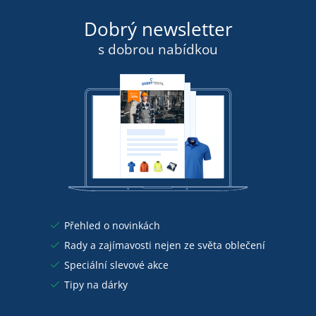
Dobrý newsletter
s dobrou nabídkou
Přehled o novinkách
Rady a zajímavosti nejen ze světa oblečení
Speciální slevové akce
Tipy na dárky