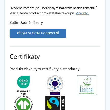
Uvedené recenze jsou nezávislým názorem našich zákazníků,
kteří si tento produkt prokazatelně zakoupili.
Více info.
Zatím žádné názory
PŘIDAT VLASTNÍ HODNOCENÍ
Certifikáty
Produkt získal tyto certifikáty a standardy.