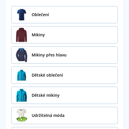
Oblečení
Mikiny
Mikiny přes hlavu
Dětské oblečení
Dětské mikiny
Udržitelná móda