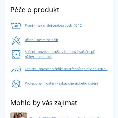
Péče o produkt
Praní - maximální teplota vody 40 °C
Bělení - nesmí se bělit
Sušení - povoleno sušit v bubnové sušičce při
nízkých teplotách
Žehlení - povoleno žehlit na střední teploty do 150 °C
Profesionální čištění - zákaz chemického čistění
Mohlo by vás zajímat