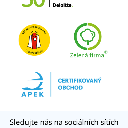
Sledujte nás na sociálních sítích