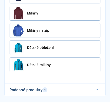
Mikiny
Mikiny na zip
Dětské oblečení
Dětské mikiny
Podobné produkty
4
Udržitelnost