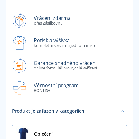
Vrácení zdarma
přes Zásilkovnu
Potisk a výšivka
kompletní servis na jednom místě
Garance snadného vrácení
online formulář pro rychlé vyřízení
Věrnostní program
BONTIS+
Produkt je zařazen v kategoriích
Oblečení