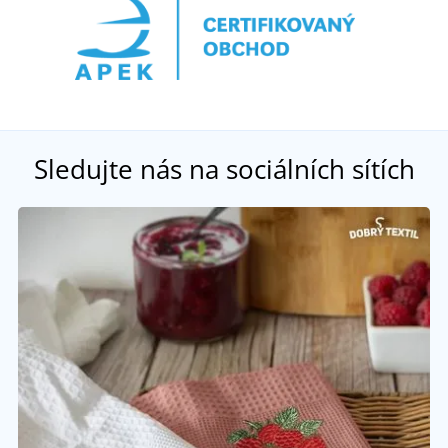
Sledujte nás na sociálních sítích