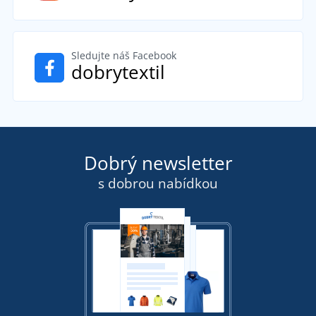
Sledujte náš Facebook
dobrytextil
Dobrý newsletter
s dobrou nabídkou