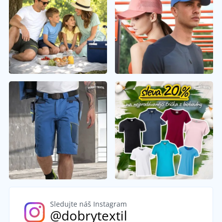
Sledujte náš Instagram
@dobrytextil