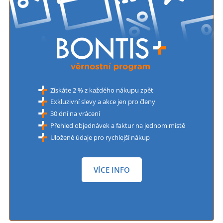
Získáte 2 % z každého nákupu zpět
Exkluzivní slevy a akce jen pro členy
30 dní na vrácení
Přehled objednávek a faktur na jednom místě
Uložené údaje pro rychlejší nákup
VÍCE INFO