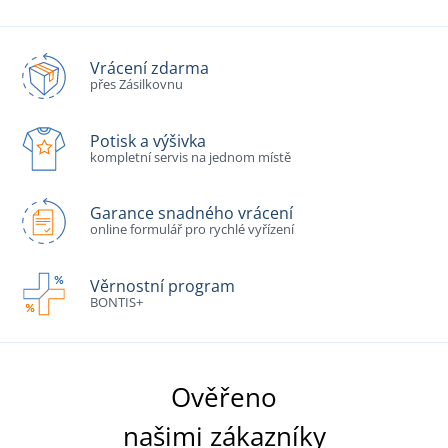
Vrácení zdarma
přes Zásilkovnu
Potisk a výšivka
kompletní servis na jednom místě
Garance snadného vrácení
online formulář pro rychlé vyřízení
Věrnostní program
BONTIS+
Ověřeno
našimi zákazníky