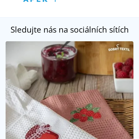
Sledujte nás na sociálních sítích