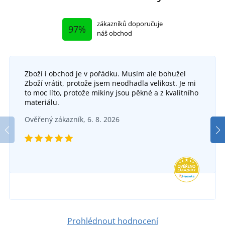
zákazníků doporučuje
97%
náš obchod
Zboží i obchod je v pořádku. Musím ale bohužel
Zboží vrátit, protože jsem neodhadla velikost. Je mi
to moc líto, protože mikiny jsou pěkné a z kvalitního
materiálu.
Ověřený zákazník, 6. 8. 2026
Prohlédnout hodnocení