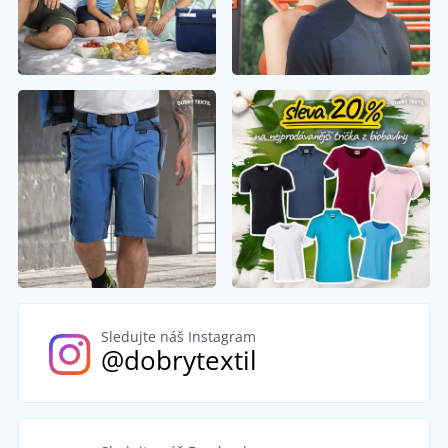
Sledujte náš Instagram
@dobrytextil