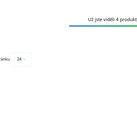
Už jste viděli 4 produkt
tránku