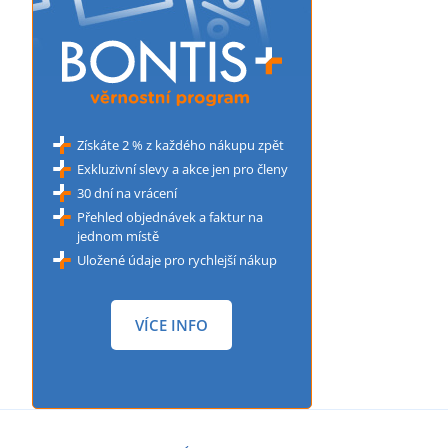
Získáte 2 % z každého nákupu zpět
Exkluzivní slevy a akce jen pro členy
30 dní na vrácení
Přehled objednávek a faktur na
jednom místě
Uložené údaje pro rychlejší nákup
VÍCE INFO