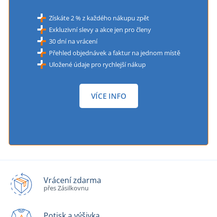
Získáte 2 % z každého nákupu zpět
Exkluzivní slevy a akce jen pro členy
30 dní na vrácení
Přehled objednávek a faktur na jednom místě
Uložené údaje pro rychlejší nákup
VÍCE INFO
Vrácení zdarma
přes Zásilkovnu
Potisk a výšivka