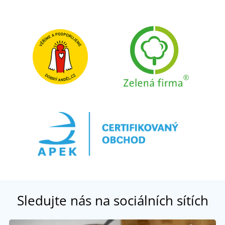
Sledujte nás na sociálních sítích