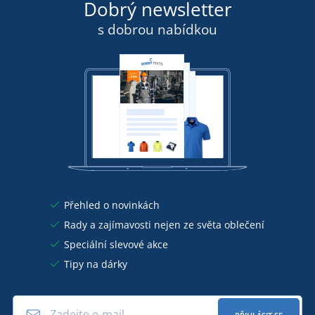
Dobrý newsletter
s dobrou nabídkou
Přehled o novinkách
Rady a zajímavosti nejen ze světa oblečení
Speciální slevové akce
Tipy na dárky