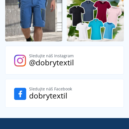
Sledujte náš Instagram
@dobrytextil
Sledujte náš Facebook
dobrytextil