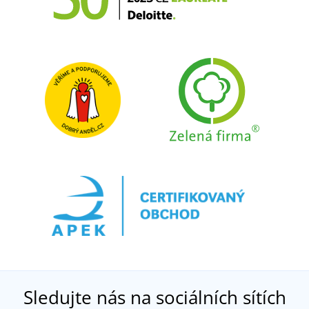
Sledujte nás na sociálních sítích