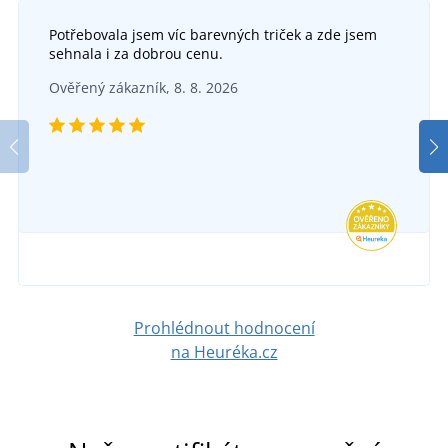
Potřebovala jsem víc barevných triček a zde jsem
sehnala i za dobrou cenu.
Ověřený zákazník, 8. 8. 2026
Prohlédnout hodnocení
na Heuréka.cz