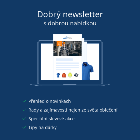
Dobrý newsletter
s dobrou nabídkou
Přehled o novinkách
Rady a zajímavosti nejen ze světa oblečení
Speciální slevové akce
Tipy na dárky