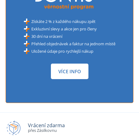
Získáte 2 % z každého nákupu zpět
Exkluzivní slevy a akce jen pro členy
30 dní na vrácení
Přehled objednávek a faktur na jednom místě
Uložené údaje pro rychlejší nákup
VÍCE INFO
Vrácení zdarma
přes Zásilkovnu