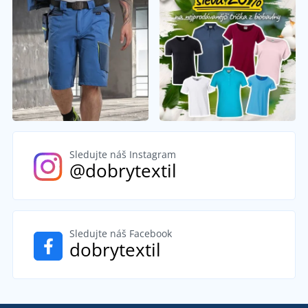
Sledujte náš Instagram
@dobrytextil
Sledujte náš Facebook
dobrytextil