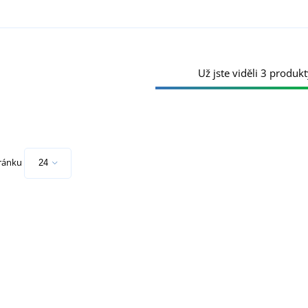
Už jste viděli 3 produkt
tránku