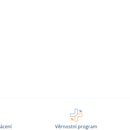
ácení
Věrnostní program