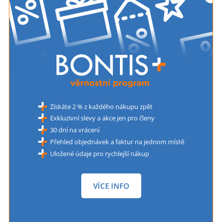
Získáte 2 % z každého nákupu zpět
Exkluzivní slevy a akce jen pro členy
30 dní na vrácení
Přehled objednávek a faktur na jednom místě
Uložené údaje pro rychlejší nákup
VÍCE INFO