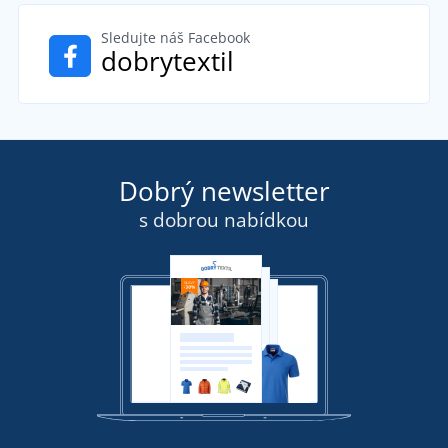
Sledujte náš Facebook
dobrytextil
Dobrý newsletter
s dobrou nabídkou