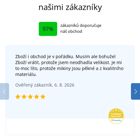
našimi zákazníky
zákazníků doporučuje
97%
náš obchod
Zboží i obchod je v pořádku. Musím ale bohužel
Zboží vrátit, protože jsem neodhadla velikost. Je mi
to moc líto, protože mikiny jsou pěkné a z kvalitního
materiálu.
Ověřený zákazník, 6. 8. 2026