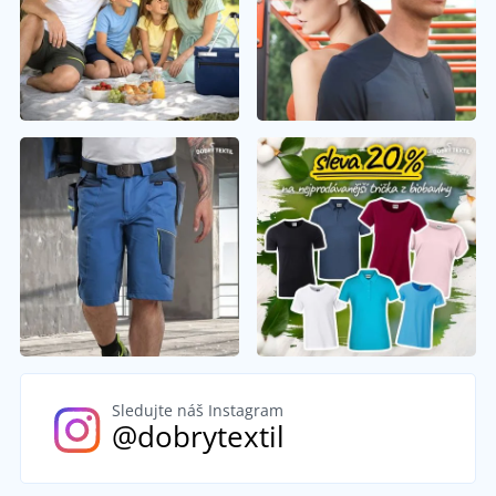
Sledujte náš Instagram
@dobrytextil