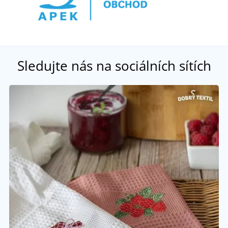
Sledujte nás na sociálních sítích