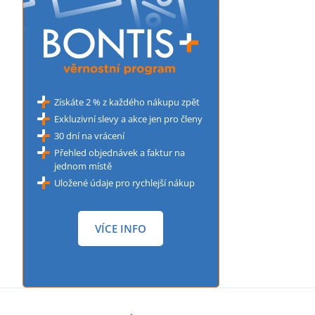
Získáte 2 % z každého nákupu zpět
Exkluzivní slevy a akce jen pro členy
30 dní na vrácení
Přehled objednávek a faktur na
jednom místě
Uložené údaje pro rychlejší nákup
VÍCE INFO