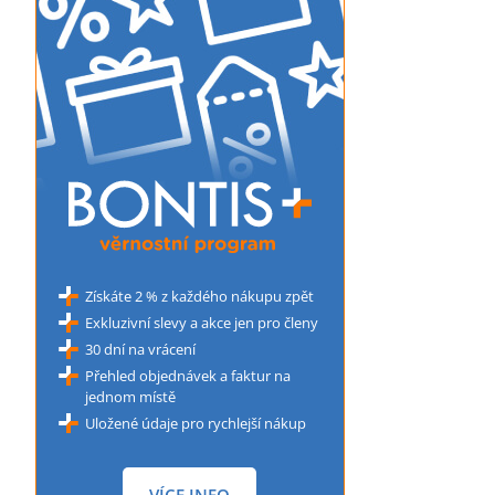
Získáte 2 % z každého nákupu zpět
Exkluzivní slevy a akce jen pro členy
30 dní na vrácení
Přehled objednávek a faktur na
jednom místě
Uložené údaje pro rychlejší nákup