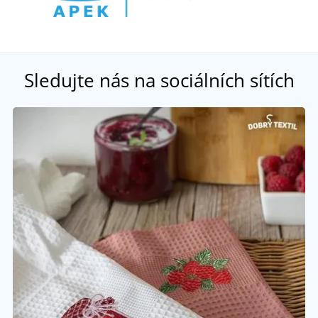
Sledujte nás na sociálních sítích