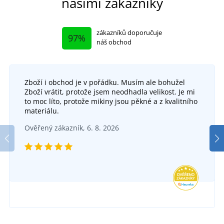
našimi zákazníky
zákazníků doporučuje
97%
náš obchod
Zboží i obchod je v pořádku. Musím ale bohužel
Zboží vrátit, protože jsem neodhadla velikost. Je mi
to moc líto, protože mikiny jsou pěkné a z kvalitního
materiálu.
Ověřený zákazník, 6. 8. 2026