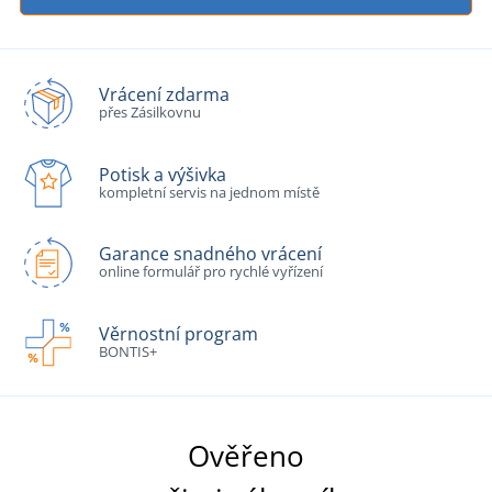
Vrácení zdarma
přes Zásilkovnu
Potisk a výšivka
kompletní servis na jednom místě
Garance snadného vrácení
online formulář pro rychlé vyřízení
Věrnostní program
BONTIS+
Ověřeno