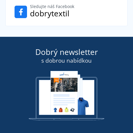
Sledujte náš Facebook
dobrytextil
Dobrý newsletter
s dobrou nabídkou