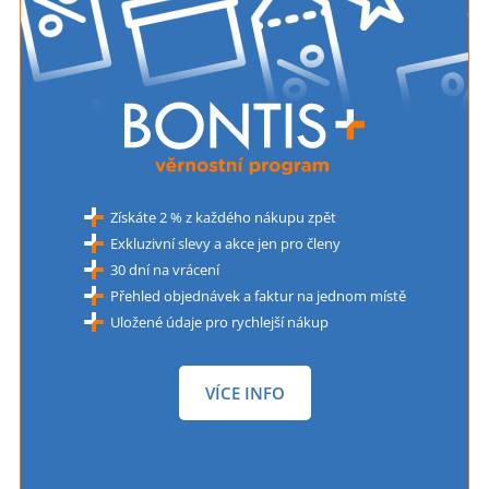
Získáte 2 % z každého nákupu zpět
Exkluzivní slevy a akce jen pro členy
30 dní na vrácení
Přehled objednávek a faktur na jednom místě
Uložené údaje pro rychlejší nákup
VÍCE INFO