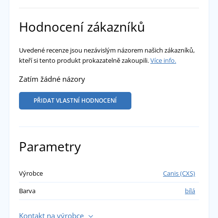
Hodnocení zákazníků
Uvedené recenze jsou nezávislým názorem našich zákazníků,
kteří si tento produkt prokazatelně zakoupili.
Více info.
Zatím žádné názory
PŘIDAT VLASTNÍ HODNOCENÍ
Parametry
Výrobce
Canis (CXS)
Barva
bílá
Kontakt na výrobce