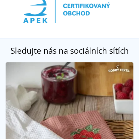
Sledujte nás na sociálních sítích