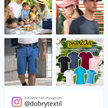
Sledujte náš Instagram
@dobrytextil