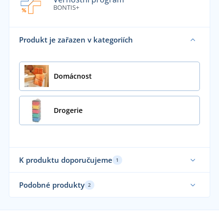
BONTIS+
Produkt je zařazen v kategoriích
Domácnost
Drogerie
K produktu doporučujeme
1
Podobné produkty
2