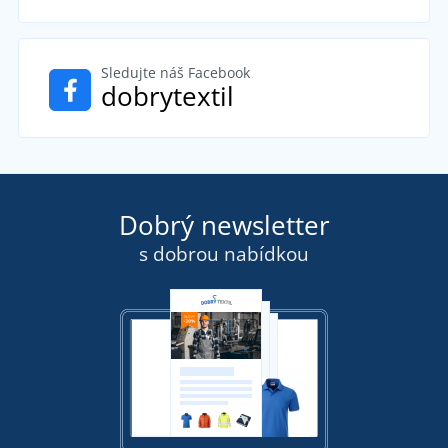
Sledujte náš Facebook
dobrytextil
Dobrý newsletter
s dobrou nabídkou