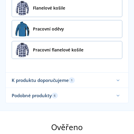
Flanelové košile
Pracovní oděvy
Pracovní flanelové košile
K produktu doporučujeme
1
Podobné produkty
6
Ověřeno