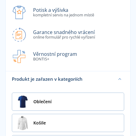
Potisk a výšivka
kompletní servis na jednom místě
Garance snadného vrácení
online formulář pro rychlé vyřízení
Věrnostní program
BONTIS+
Produkt je zařazen v kategoriích
Oblečení
Košile