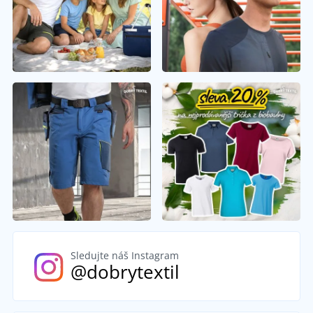
Sledujte náš Instagram
@dobrytextil