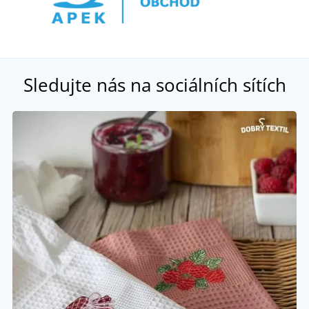
Sledujte nás na sociálních sítích