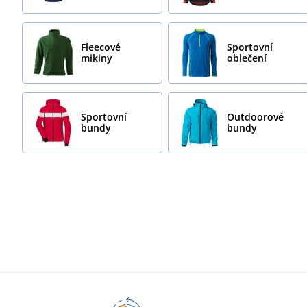
Fleecové
Sportovní
mikiny
oblečení
Sportovní
Outdoorové
bundy
bundy