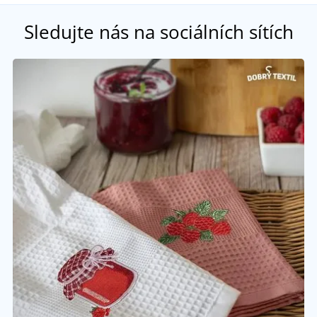
Sledujte nás na sociálních sítích