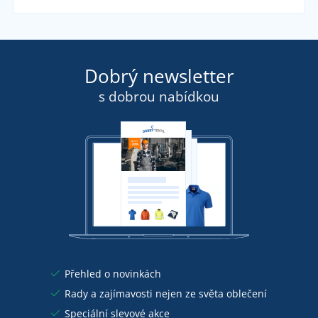
Dobrý newsletter
s dobrou nabídkou
Přehled o novinkách
Rady a zajímavosti nejen ze světa oblečení
Speciální slevové akce