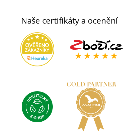
Naše certifikáty a ocenění