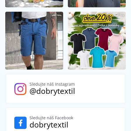
Sledujte náš Instagram
@dobrytextil
Sledujte náš Facebook
dobrytextil