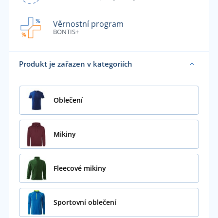
Věrnostní program
BONTIS+
Produkt je zařazen v kategoriích
Oblečení
Mikiny
Fleecové mikiny
Sportovní oblečení