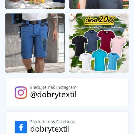
Sledujte náš Instagram
@dobrytextil
Sledujte náš Facebook
dobrytextil