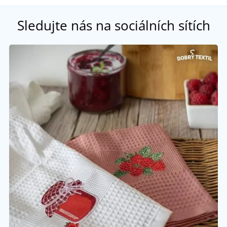
Sledujte nás na sociálních sítích