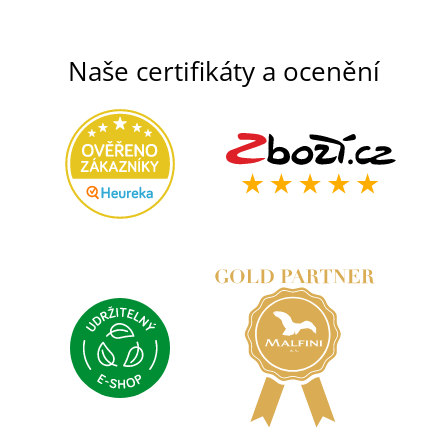
Naše certifikáty a ocenění