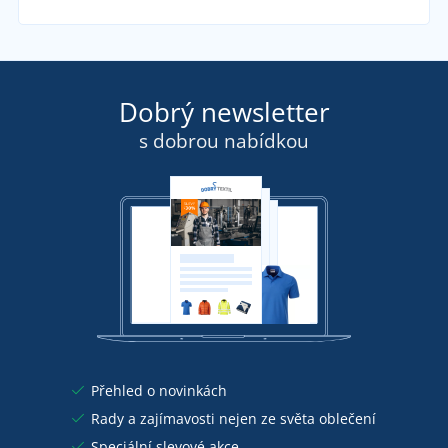
Dobrý newsletter
s dobrou nabídkou
Přehled o novinkách
Rady a zajímavosti nejen ze světa oblečení
Speciální slevové akce