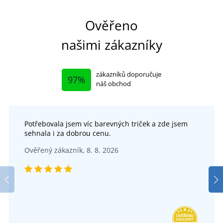
Ověřeno
našimi zákazníky
zákazníků doporučuje
97%
náš obchod
Potřebovala jsem víc barevných triček a zde jsem
sehnala i za dobrou cenu.
Ověřený zákazník, 8. 8. 2026