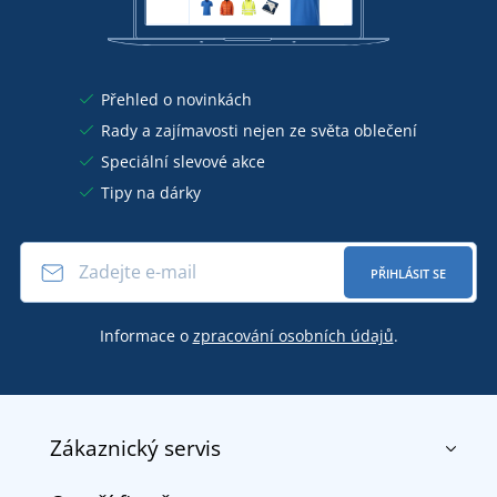
Přehled o novinkách
Rady a zajímavosti nejen ze světa oblečení
Speciální slevové akce
Tipy na dárky
PŘIHLÁSIT SE
Informace o
zpracování osobních údajů
.
Zákaznický servis