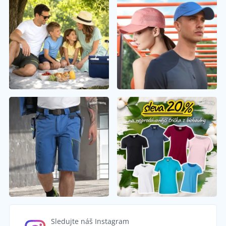
Sledujte náš Instagram