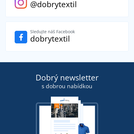
@dobrytextil
Sledujte náš Facebook
dobrytextil
Dobrý newsletter
s dobrou nabídkou