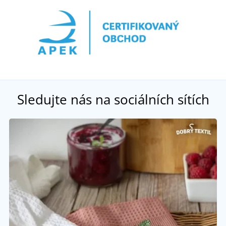
Sledujte nás na sociálních sítích