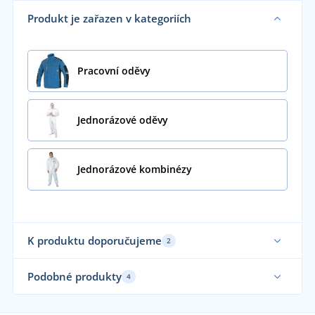
Produkt je zařazen v kategoriích
Pracovní oděvy
Jednorázové oděvy
Jednorázové kombinézy
K produktu doporučujeme
2
Podobné produkty
4