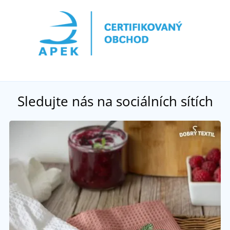
Sledujte nás na sociálních sítích