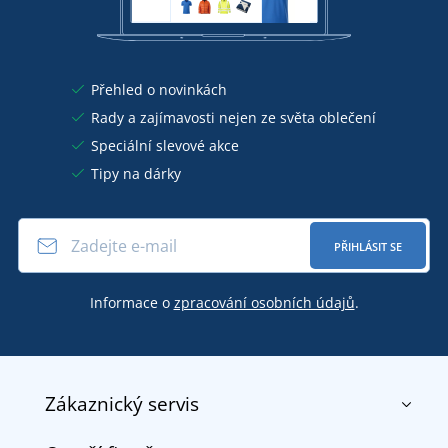
Přehled o novinkách
Rady a zajímavosti nejen ze světa oblečení
Speciální slevové akce
Tipy na dárky
PŘIHLÁSIT SE
Informace o
zpracování osobních údajů
.
Zákaznický servis