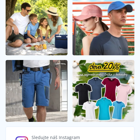
Sledujte náš Instagram