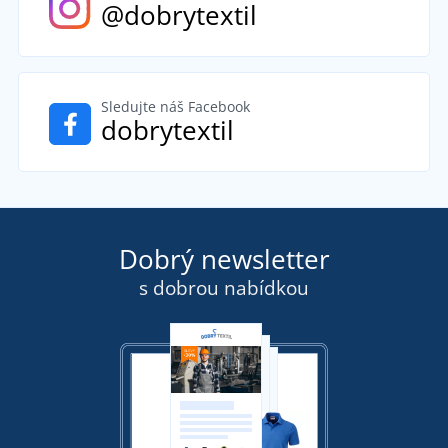
@dobrytextil
Sledujte náš Facebook
dobrytextil
Dobrý newsletter
s dobrou nabídkou