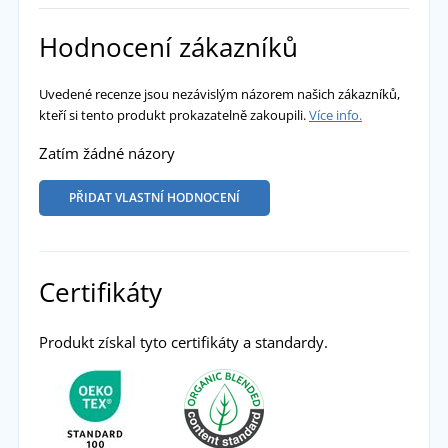
Hodnocení zákazníků
Uvedené recenze jsou nezávislým názorem našich zákazníků,
kteří si tento produkt prokazatelně zakoupili.
Více info.
Zatím žádné názory
PŘIDAT VLASTNÍ HODNOCENÍ
Certifikáty
Produkt získal tyto certifikáty a standardy.