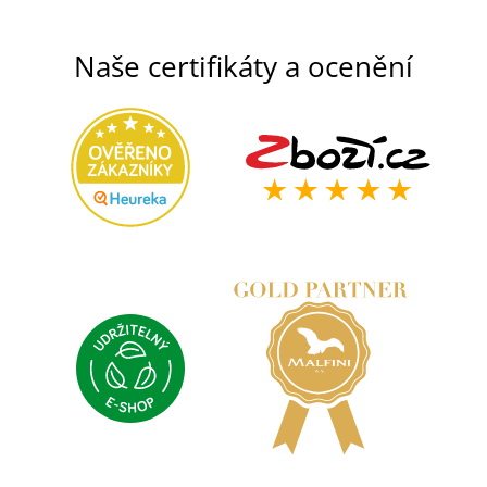
Naše certifikáty a ocenění