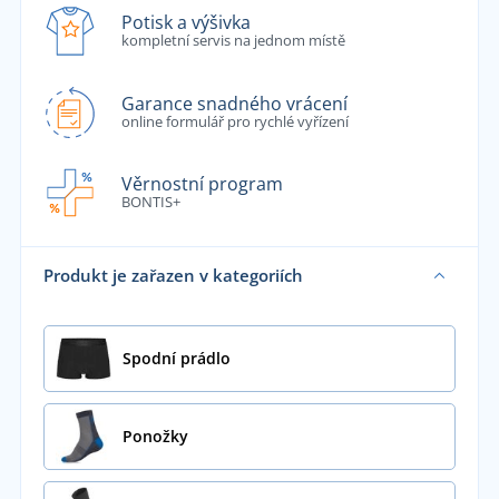
Potisk a výšivka
kompletní servis na jednom místě
Garance snadného vrácení
online formulář pro rychlé vyřízení
Věrnostní program
BONTIS+
Produkt je zařazen v kategoriích
Spodní prádlo
Ponožky