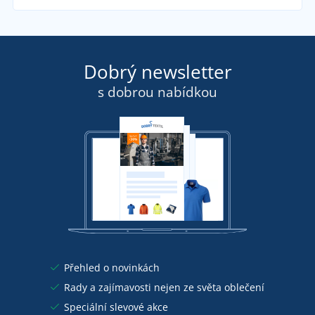
Dobrý newsletter
s dobrou nabídkou
Přehled o novinkách
Rady a zajímavosti nejen ze světa oblečení
Speciální slevové akce