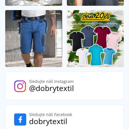
Sledujte náš Instagram
@dobrytextil
Sledujte náš Facebook
dobrytextil