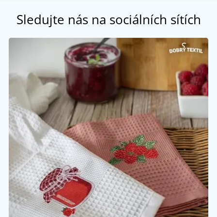
Sledujte nás na sociálních sítích