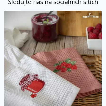
Sledujte nás na sociálních sítích