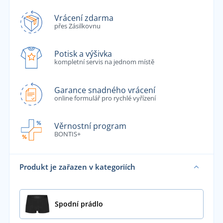
Vrácení zdarma
přes Zásilkovnu
Potisk a výšivka
kompletní servis na jednom místě
Garance snadného vrácení
online formulář pro rychlé vyřízení
Věrnostní program
BONTIS+
Produkt je zařazen v kategoriích
Spodní prádlo