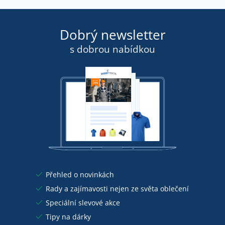
Dobrý newsletter
s dobrou nabídkou
Přehled o novinkách
Rady a zajímavosti nejen ze světa oblečení
Speciální slevové akce
Tipy na dárky