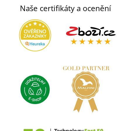
Naše certifikáty a ocenění