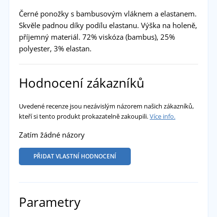
Černé ponožky s bambusovým vláknem a elastanem.
Skvěle padnou díky podílu elastanu. Výška na holeně,
příjemný materiál. 72% viskóza (bambus), 25%
polyester, 3% elastan.
Hodnocení zákazníků
Uvedené recenze jsou nezávislým názorem našich zákazníků,
kteří si tento produkt prokazatelně zakoupili.
Více info.
Zatím žádné názory
PŘIDAT VLASTNÍ HODNOCENÍ
Parametry