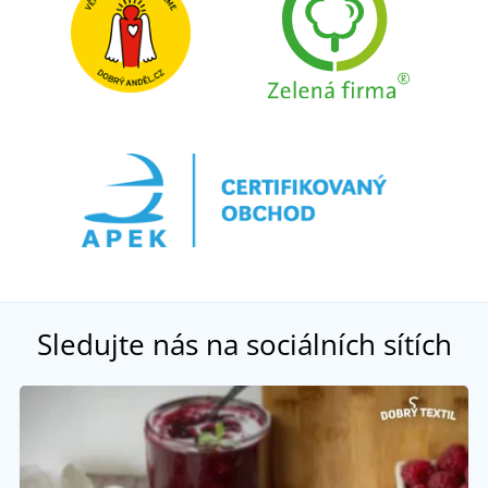
Sledujte nás na sociálních sítích