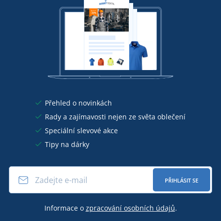
Přehled o novinkách
Rady a zajímavosti nejen ze světa oblečení
Speciální slevové akce
Tipy na dárky
PŘIHLÁSIT SE
Informace o
zpracování osobních údajů
.