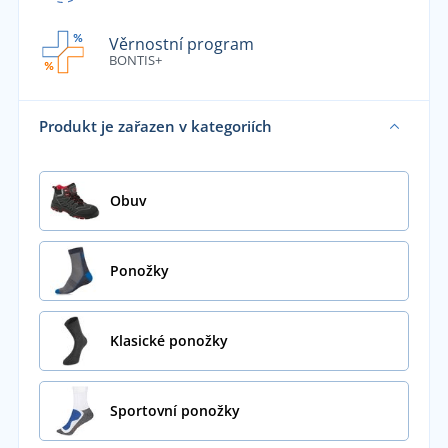
Věrnostní program
BONTIS+
Produkt je zařazen v kategoriích
Obuv
Ponožky
Klasické ponožky
Sportovní ponožky