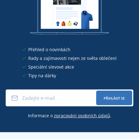
Přehled o novinkách
Rady a zajímavosti nejen ze světa oblečení
Speciální slevové akce
Tipy na dárky
PŘIHLÁSIT SE
Informace o
zpracování osobních údajů
.