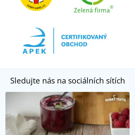
Sledujte nás na sociálních sítích