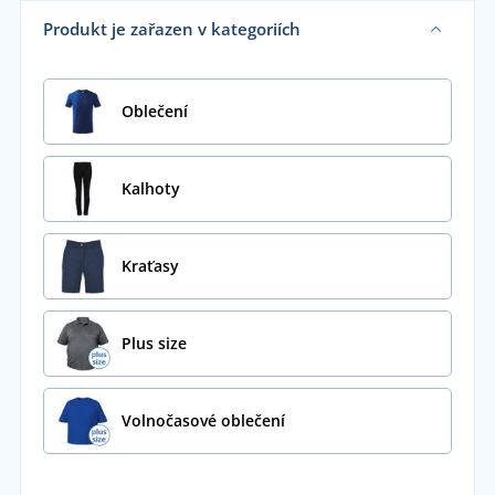
Produkt je zařazen v kategoriích
Oblečení
Kalhoty
Kraťasy
Plus size
Volnočasové oblečení