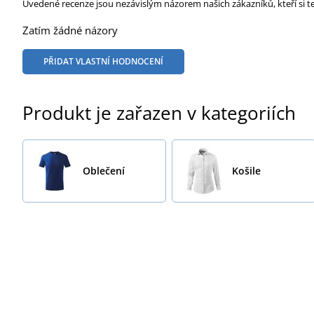
Uvedené recenze jsou nezávislým názorem našich zákazníků, kteří si t
Zatím žádné názory
PŘIDAT VLASTNÍ HODNOCENÍ
Produkt je zařazen v kategoriích
Oblečení
Košile