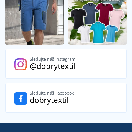
Sledujte náš Instagram
@dobrytextil
Sledujte náš Facebook
dobrytextil