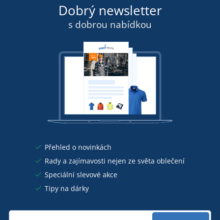
Dobrý newsletter
s dobrou nabídkou
Přehled o novinkách
Rady a zajímavosti nejen ze světa oblečení
Speciální slevové akce
Tipy na dárky