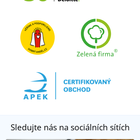
Sledujte nás na sociálních sítích