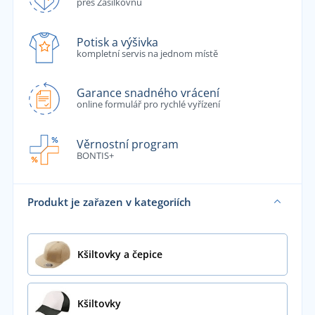
přes Zásilkovnu
Potisk a výšivka
kompletní servis na jednom místě
Garance snadného vrácení
online formulář pro rychlé vyřízení
Věrnostní program
BONTIS+
Produkt je zařazen v kategoriích
Kšiltovky a čepice
Kšiltovky