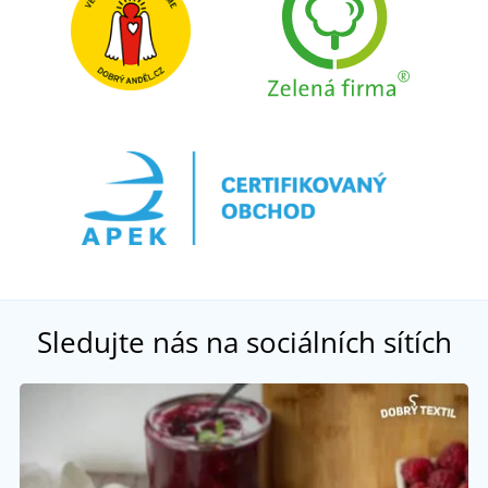
Sledujte nás na sociálních sítích