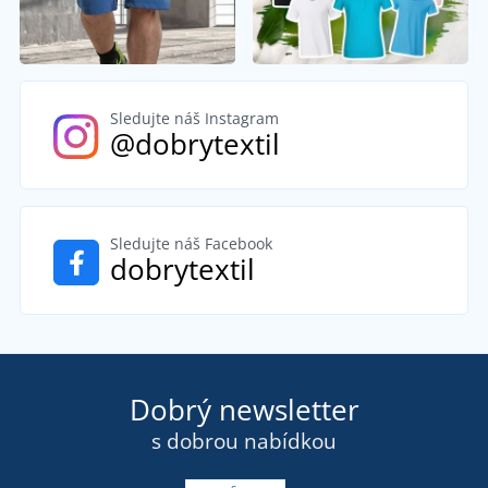
Sledujte náš Instagram
@dobrytextil
Sledujte náš Facebook
dobrytextil
Dobrý newsletter
s dobrou nabídkou