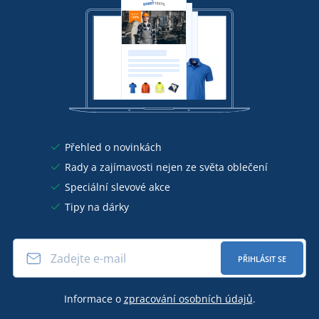
Přehled o novinkách
Rady a zajímavosti nejen ze světa oblečení
Speciální slevové akce
Tipy na dárky
PŘIHLÁSIT SE
Informace o
zpracování osobních údajů
.