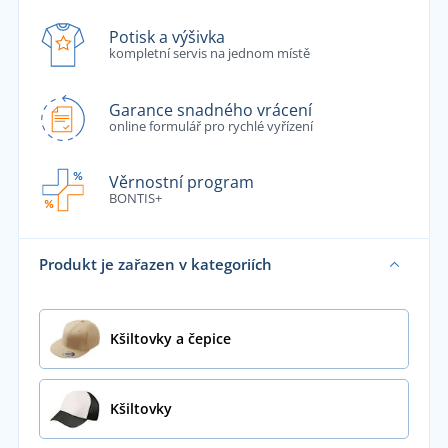
Potisk a výšivka
kompletní servis na jednom místě
Garance snadného vrácení
online formulář pro rychlé vyřízení
Věrnostní program
BONTIS+
Produkt je zařazen v kategoriích
Kšiltovky a čepice
Kšiltovky