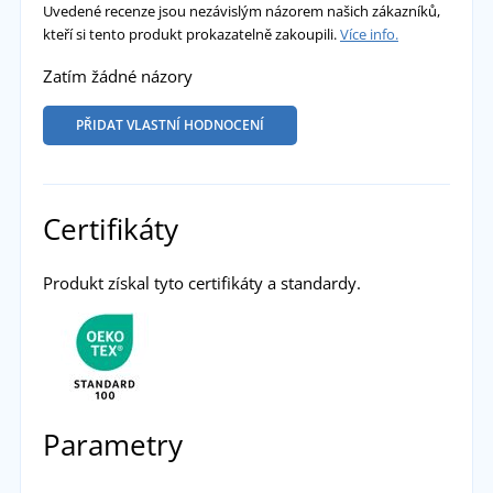
Uvedené recenze jsou nezávislým názorem našich zákazníků,
kteří si tento produkt prokazatelně zakoupili.
Více info.
Zatím žádné názory
PŘIDAT VLASTNÍ HODNOCENÍ
Certifikáty
Produkt získal tyto certifikáty a standardy.
Parametry