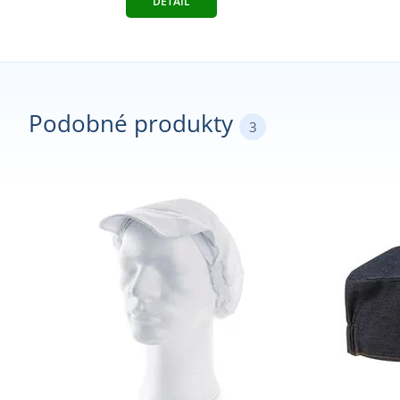
DETAIL
Podobné produkty
3