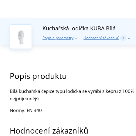
Kuchařská lodička KUBA
Bílá
Popis a parametry
Hodnocení zákazníků
1
Popis produktu
Bílá kuchařská čepice typu lodička se vyrábí z kepru z 100
nejpříjemnější.
Normy: EN 340
Hodnocení zákazníků