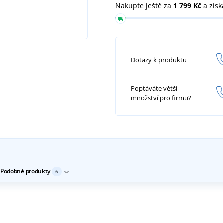
Nakupte ještě za
1 799 Kč
a získ
Dotazy k produktu
Poptáváte větší
množství pro firmu?
Podobné produkty
6