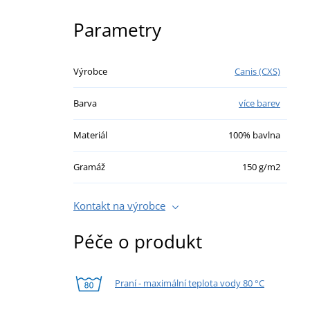
Parametry
Výrobce
Canis (CXS)
Barva
více barev
Materiál
100% bavlna
Gramáž
150 g/m2
Kontakt na výrobce
Péče o produkt
Praní - maximální teplota vody 80 °C