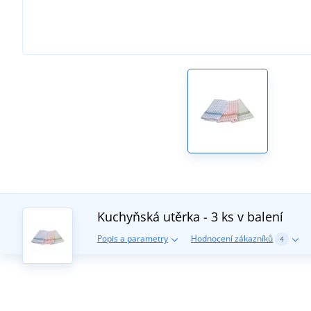
Kuchyňská utěrka - 3 ks v balení
Popis a parametry
Hodnocení zákazníků
4