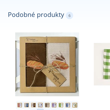
Podobné produkty
6