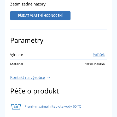
Zatím žádné názory
PŘIDAT VLASTNÍ HODNOCENÍ
Parametry
Výrobce
Polášek
Materiál
100% bavlna
Kontakt na výrobce
Péče o produkt
Praní - maximální teplota vody 60 °C