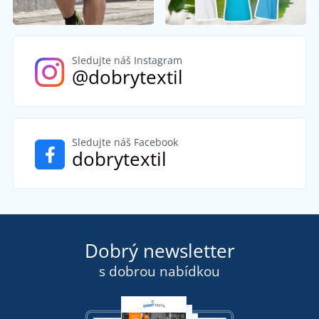
Sledujte náš Instagram
@dobrytextil
Sledujte náš Facebook
dobrytextil
Dobrý newsletter
s dobrou nabídkou