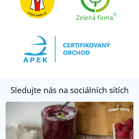
Sledujte nás na sociálních sítích