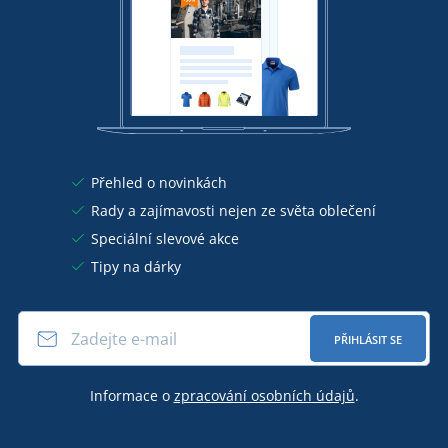
Přehled o novinkách
Rady a zajímavosti nejen ze světa oblečení
Speciální slevové akce
Tipy na dárky
PŘIHLÁSIT SE
Informace o
zpracování osobních údajů
.