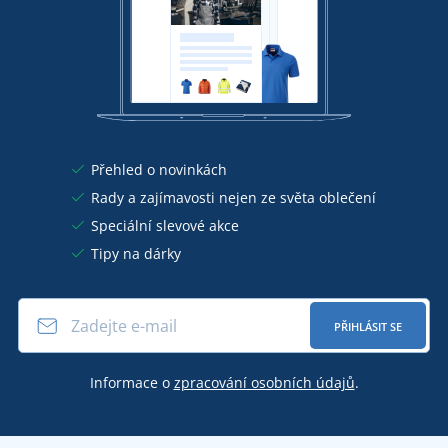
Přehled o novinkách
Rady a zajímavosti nejen ze světa oblečení
Speciální slevové akce
Tipy na dárky
PŘIHLÁSIT SE
Informace o
zpracování osobních údajů
.