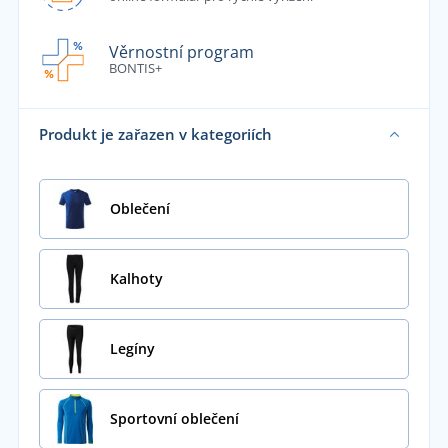
Věrnostní program
BONTIS+
Produkt je zařazen v kategoriích
Oblečení
Kalhoty
Legíny
Sportovní oblečení