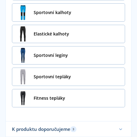
Sportovní kalhoty
Elastické kalhoty
Sportovní legíny
Sportovní tepláky
Fitness tepláky
K produktu doporučujeme
3