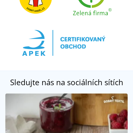
Sledujte nás na sociálních sítích