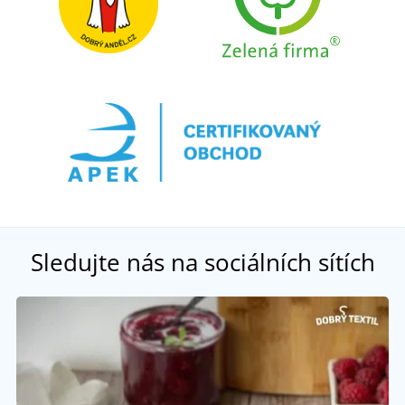
Sledujte nás na sociálních sítích