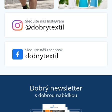
Sledujte náš Instagram
@dobrytextil
Sledujte náš Facebook
dobrytextil
Dobrý newsletter
s dobrou nabídkou