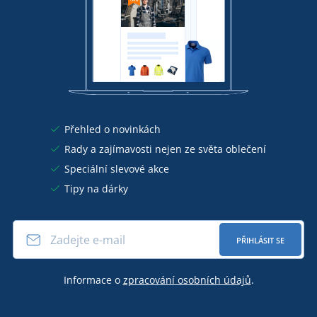
Přehled o novinkách
Rady a zajímavosti nejen ze světa oblečení
Speciální slevové akce
Tipy na dárky
PŘIHLÁSIT SE
Informace o
zpracování osobních údajů
.