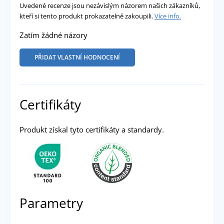
Uvedené recenze jsou nezávislým názorem našich zákazníků,
kteří si tento produkt prokazatelně zakoupili.
Více info.
Zatím žádné názory
PŘIDAT VLASTNÍ HODNOCENÍ
Certifikáty
Produkt získal tyto certifikáty a standardy.
Parametry