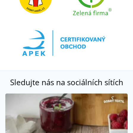
Sledujte nás na sociálních sítích