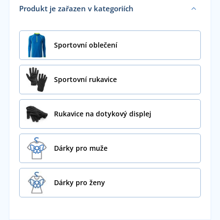
Produkt je zařazen v kategoriích
Sportovní oblečení
Sportovní rukavice
Rukavice na dotykový displej
Dárky pro muže
Dárky pro ženy