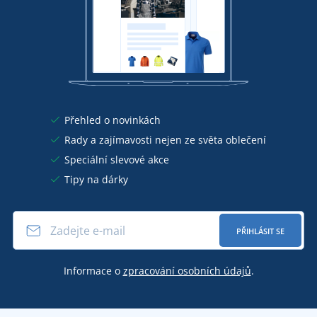
Přehled o novinkách
Rady a zajímavosti nejen ze světa oblečení
Speciální slevové akce
Tipy na dárky
PŘIHLÁSIT SE
Informace o
zpracování osobních údajů
.