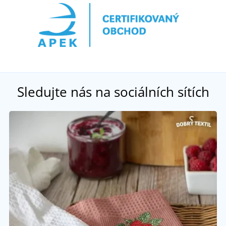
Sledujte nás na sociálních sítích