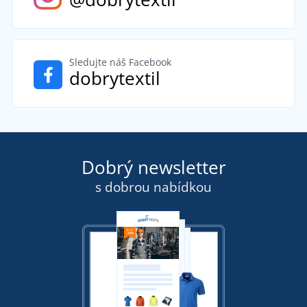
Sledujte náš Facebook
dobrytextil
Dobrý newsletter
s dobrou nabídkou