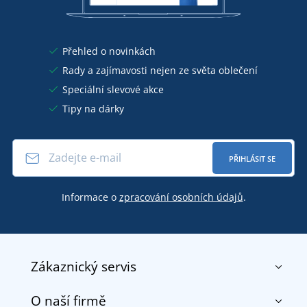
Přehled o novinkách
Rady a zajímavosti nejen ze světa oblečení
Speciální slevové akce
Tipy na dárky
PŘIHLÁSIT SE
Informace o
zpracování osobních údajů
.
Zákaznický servis
O naší firmě
Kontakt