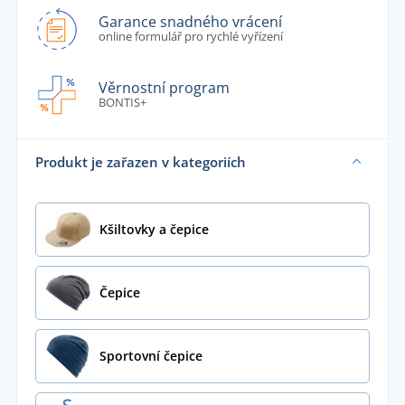
Garance snadného vrácení
online formulář pro rychlé vyřízení
Věrnostní program
BONTIS+
Produkt je zařazen v kategoriích
Kšiltovky a čepice
Čepice
Sportovní čepice