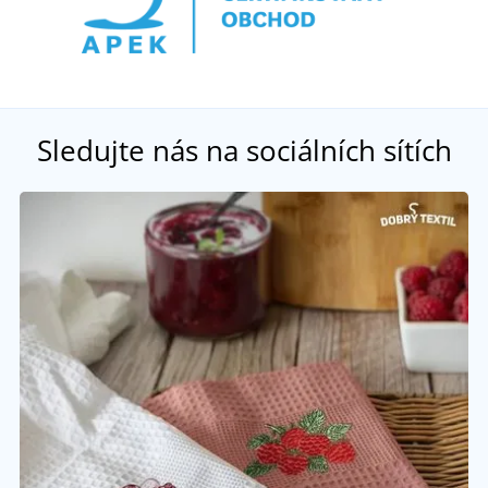
Sledujte nás na sociálních sítích