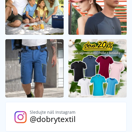
Sledujte náš Instagram
@dobrytextil