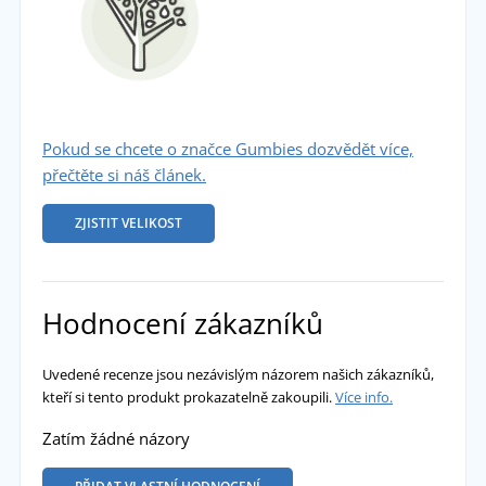
Pokud se chcete o značce Gumbies dozvědět více,
přečtěte si náš článek.
ZJISTIT VELIKOST
Hodnocení zákazníků
Uvedené recenze jsou nezávislým názorem našich zákazníků,
kteří si tento produkt prokazatelně zakoupili.
Více info.
Zatím žádné názory