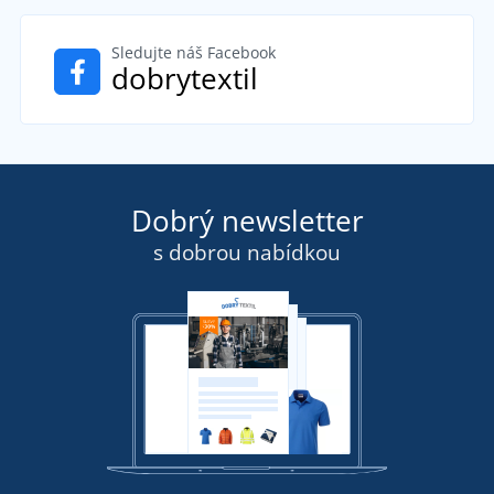
Sledujte náš Facebook
dobrytextil
Dobrý newsletter
s dobrou nabídkou