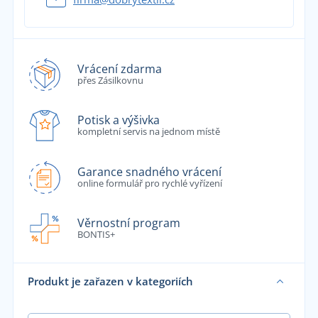
Vrácení zdarma
přes Zásilkovnu
Potisk a výšivka
kompletní servis na jednom místě
Garance snadného vrácení
online formulář pro rychlé vyřízení
Věrnostní program
BONTIS+
Produkt je zařazen v kategoriích