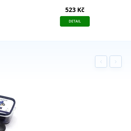
523 Kč
DETAIL