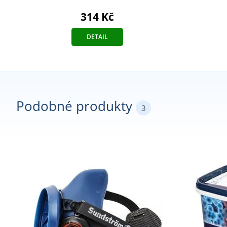
314 Kč
DETAIL
Podobné produkty
3