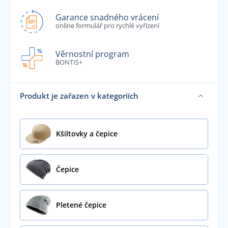
Garance snadného vrácení
online formulář pro rychlé vyřízení
Věrnostní program
BONTIS+
Produkt je zařazen v kategoriích
Kšiltovky a čepice
Čepice
Pletené čepice