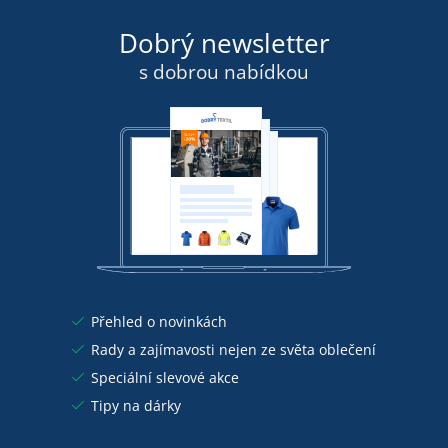
Dobrý newsletter
s dobrou nabídkou
Přehled o novinkách
Rady a zajímavosti nejen ze světa oblečení
Speciální slevové akce
Tipy na dárky