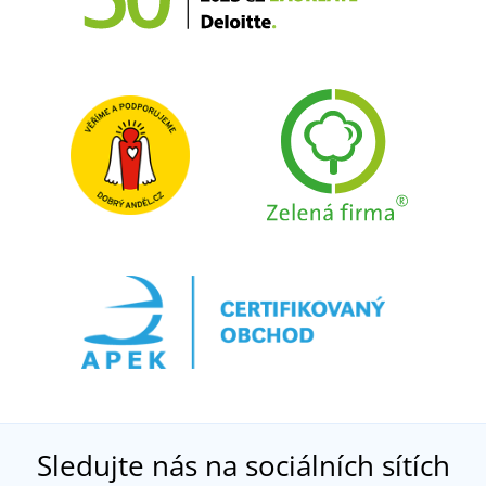
Sledujte nás na sociálních sítích