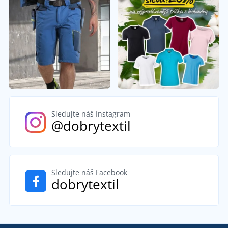
Sledujte náš Instagram
@dobrytextil
Sledujte náš Facebook
dobrytextil