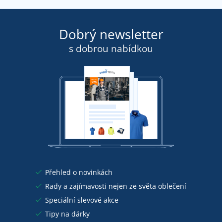
Dobrý newsletter
s dobrou nabídkou
Přehled o novinkách
Rady a zajímavosti nejen ze světa oblečení
Speciální slevové akce
Tipy na dárky