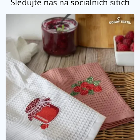
Sledujte nás na sociálních sítích