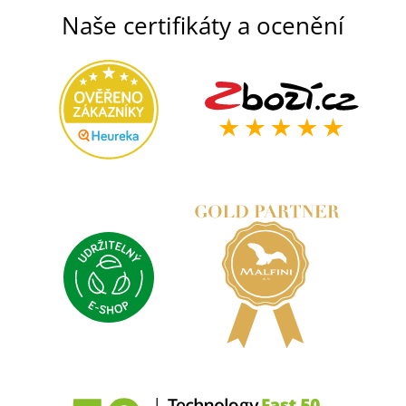
Naše certifikáty a ocenění