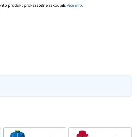
ento produkt prokazatelně zakoupili.
Více info.